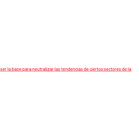
 ser la base para neutralizar las tendencias de ciertos sectores de la