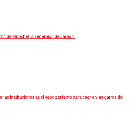
erno de Pinochet, su enemigo declarado.
as instituciones es el cebo perfecto para caer en las garras del