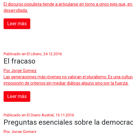
El discurso populista tiende a articularse en torno a cinco ejes que, 
desarrollada.
Leer más
Publicado en El Libero, 24.12.2016
El fracaso
Por
Jorge Gomez
Las generaciones más jóvenes no valoran el pluralismo. Es una cultur
imposición de criterios sin mediar diálogo alguno sino por la fuerza.
Leer más
Publicado en El Diario Austral, 13.11.2016
Preguntas esenciales sobre la democrac
Por
Jorge Gomez