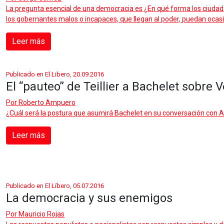
La pregunta esencial de una democracia es ¿En qué forma los ciudadan
los gobernantes malos o incapaces, que llegan al poder, puedan oc
Leer más
Publicado en El Libero, 20.09.2016
El “pauteo” de Teillier a Bachelet sobre 
Por
Roberto Ampuero
¿Cuál será la postura que asumirá Bachelet en su conversación con 
Leer más
Publicado en El Líbero, 05.07.2016
La democracia y sus enemigos
Por
Mauricio Rojas