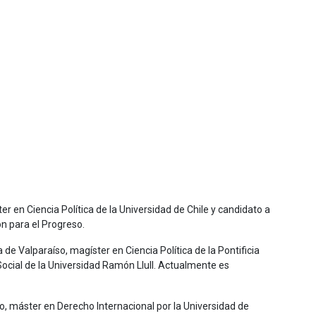
r en Ciencia Política de la Universidad de Chile y candidato a
ón para el Progreso.
 de Valparaíso, magíster en Ciencia Política de la Pontificia
Social de la Universidad Ramón Llull. Actualmente es
o, máster en Derecho Internacional por la Universidad de