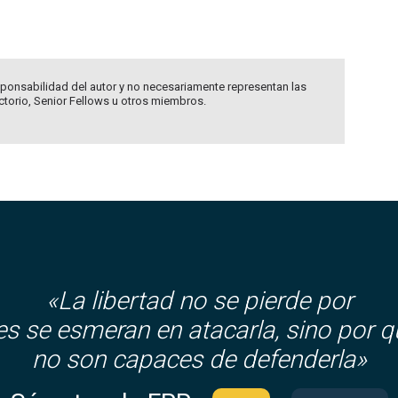
ponsabilidad del autor y no necesariamente representan las
ectorio, Senior Fellows u otros miembros.
«La libertad no se pierde por
es se esmeran en atacarla, sino por q
no son capaces de defenderla»