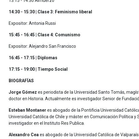
13:15 - 14:30 Almuerzo
14:30 - 15:30 | Clase 3: Feminismo liberal
Expositor: Antonia Russi
15:45 - 16:45 | Clase 4: Comunismo
Expositor: Alejandro San Francisco
16:45 - 17:15 | Diplomas
17:15 - 19:00 | Tiempo Social
BIOGRAFÍAS
Jorge Gómez
es periodista de la Universidad Santo Tomás, magíste
doctor en Historia. Actualmente es investigador Senior de Fundaci
Esteban Montaner
es abogado de la Pontificia Universidad Católica
Universidad Católica de Chile y máster en Comunicación Política y 
investigador en el Instituto Res Publica.
Alexandro Cea
es abogado de la Universidad Católica de Valparaís