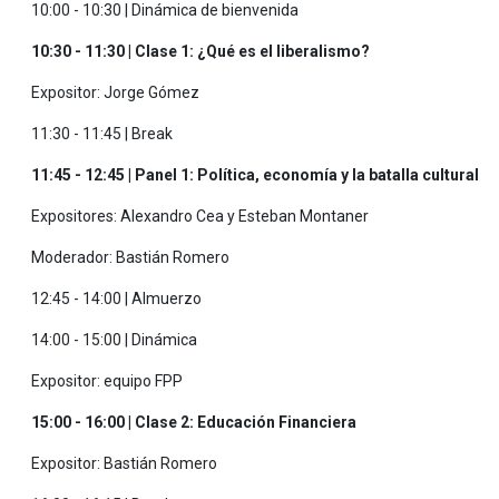
10:00 - 10:30 | Dinámica de bienvenida
10:30 - 11:30 | Clase 1: ¿Qué es el liberalismo?
Expositor: Jorge Gómez
11:30 - 11:45 | Break
11:45 - 12:45 | Panel 1: Política, economía y la batalla cultural
Expositores: Alexandro Cea y Esteban Montaner
Moderador: Bastián Romero
12:45 - 14:00 | Almuerzo
14:00 - 15:00 | Dinámica
Expositor: equipo FPP
15:00 - 16:00 | Clase 2: Educación Financiera
Expositor: Bastián Romero