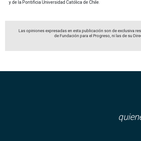
y de la Pontificia Universidad Católica de Chile.
Las opiniones expresadas en esta publicación son de exclusiva res
de Fundación para el Progreso, ni las de su Dir
quien