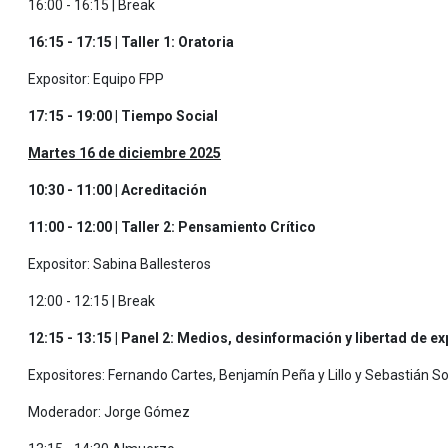
16:00 - 16:15 | Break
16:15 - 17:15 | Taller 1: Oratoria
Expositor: Equipo FPP
17:15 - 19:00 | Tiempo Social
Martes 16 de diciembre 2025
10:30 - 11:00 | Acreditación
11:00 - 12:00 | Taller 2: Pensamiento Crítico
Expositor: Sabina Ballesteros
12:00 - 12:15 | Break
12:15 - 13:15 | Panel 2: Medios, desinformación y libertad de e
Expositores: Fernando Cartes, Benjamín Peña y Lillo y Sebastián S
Moderador: Jorge Gómez