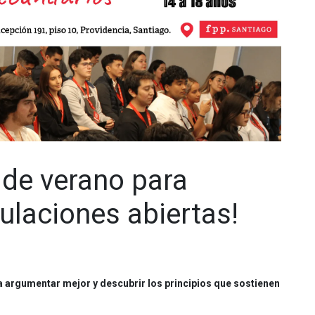
o de verano para
ulaciones abiertas!
a argumentar mejor y descubrir los principios que sostienen