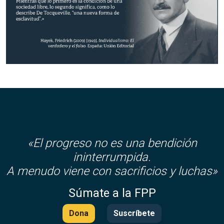
«El progreso no es una bendición
ininterrumpida.
A menudo viene con sacrificios y luchas»
Súmate a la FPP
Dona
Suscríbete