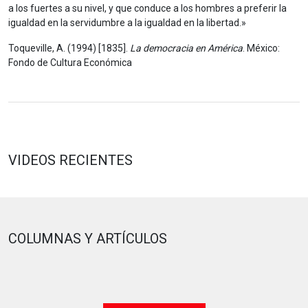
a los fuertes a su nivel, y que conduce a los hombres a preferir la
igualdad en la servidumbre a la igualdad en la libertad.»
Toqueville, A. (1994) [1835].
La democracia en América
. México:
Fondo de Cultura Económica
VIDEOS RECIENTES
COLUMNAS Y ARTÍCULOS