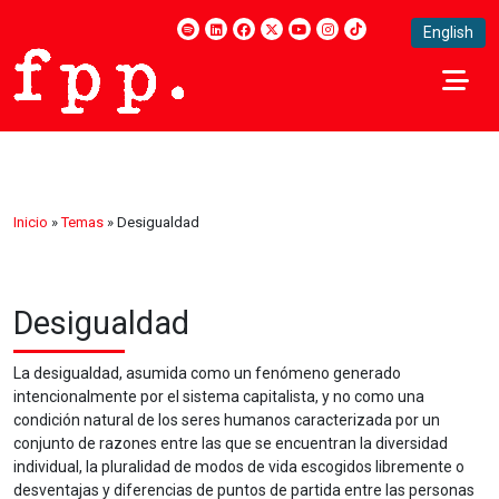
English
Inicio
»
Temas
»
Desigualdad
Desigualdad
La desigualdad, asumida como un fenómeno generado
intencionalmente por el sistema capitalista, y no como una
condición natural de los seres humanos caracterizada por un
conjunto de razones entre las que se encuentran la diversidad
individual, la pluralidad de modos de vida escogidos libremente o
desventajas y diferencias de puntos de partida entre las personas