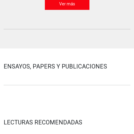
Ver más
ENSAYOS, PAPERS Y PUBLICACIONES
LECTURAS RECOMENDADAS