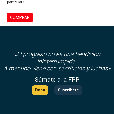
particular?
COMPRAR
«El progreso no es una bendición
ininterrumpida.
A menudo viene con sacrificios y luchas»
Súmate a la FPP
Dona
Suscríbete