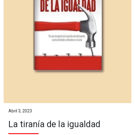
Abril 3, 2023
La tiranía de la igualdad