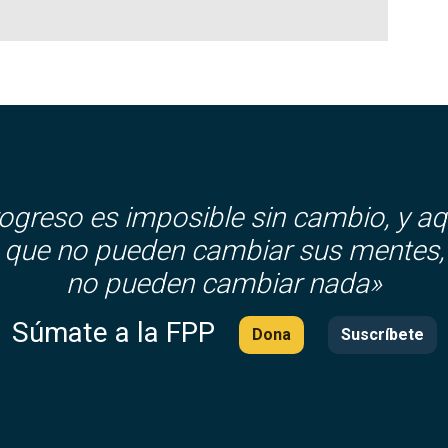
rogreso es imposible sin cambio, y aq
que no pueden cambiar sus mentes,
no pueden cambiar nada»
Súmate a la FPP
Dona
Suscríbete