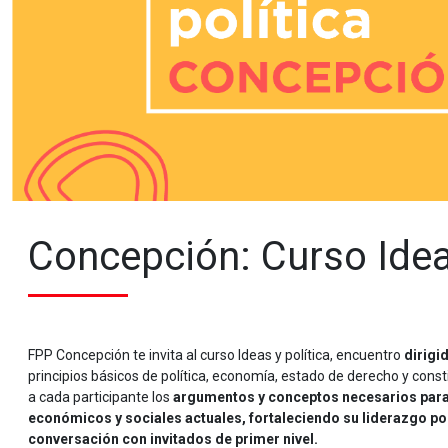
Concepción: Curso Idea
FPP Concepción te invita al curso Ideas y política, encuentro
dirigi
principios básicos de política, economía, estado de derecho y const
a cada participante los
argumentos y conceptos necesarios para 
económicos y sociales actuales, fortaleciendo su liderazgo por
conversación con invitados de primer nivel.