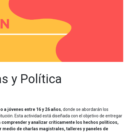
s y Política
do a jóvenes entre 16 y 26 años
, donde se abordarán los
itución. Esta actividad está diseñada con el objetivo de entregar
comprender y analizar críticamente los hechos políticos,
 medio de charlas magistrales, talleres y paneles de