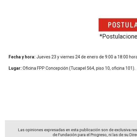
.
*Postulacione
.
Fecha y hora:
Jueves 23 y viernes 24 de enero de 9:00 a 18:00 hor
Lugar:
Oficina FPP Concepción (Tucapel 564, piso 10, oficina 101).
.
.
.
Las opiniones expresadas en esta publicación son de exclusiva res
de Fundación para el Progreso, ni las de su Dir