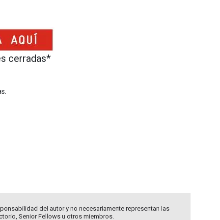
s cerradas*
as.
ponsabilidad del autor y no necesariamente representan las
ectorio, Senior Fellows u otros miembros.