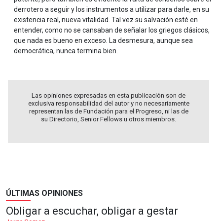
derrotero a seguir y los instrumentos a utilizar para darle, en su
existencia real, nueva vitalidad. Tal vez su salvación esté en
entender, como no se cansaban de señalar los griegos clásicos,
que nada es bueno en exceso. La desmesura, aunque sea
democrática, nunca termina bien.
Las opiniones expresadas en esta publicación son de
exclusiva responsabilidad del autor y no necesariamente
representan las de Fundación para el Progreso, ni las de
su Directorio, Senior Fellows u otros miembros.
ÚLTIMAS OPINIONES
Obligar a escuchar, obligar a gestar