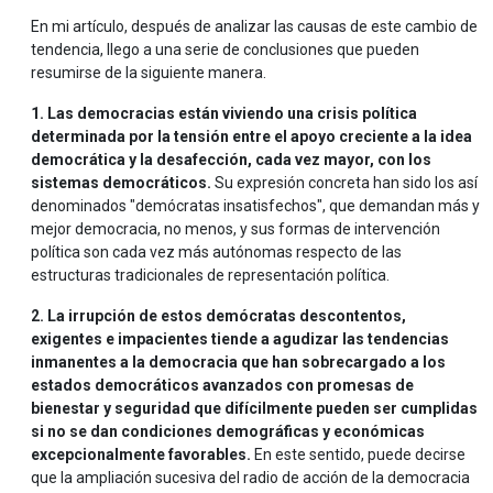
En mi artículo, después de analizar las causas de este cambio de
tendencia, llego a una serie de conclusiones que pueden
resumirse de la siguiente manera.
1. Las democracias están viviendo una crisis política
determinada por la tensión entre el apoyo creciente a la idea
democrática y la desafección, cada vez mayor, con los
sistemas democráticos.
Su expresión concreta han sido los así
denominados "demócratas insatisfechos", que demandan más y
mejor democracia, no menos, y sus formas de intervención
política son cada vez más autónomas respecto de las
estructuras tradicionales de representación política.
2. La irrupción de estos demócratas descontentos,
exigentes e impacientes tiende a agudizar las tendencias
inmanentes a la democracia que han sobrecargado a los
estados democráticos avanzados con promesas de
bienestar y seguridad que difícilmente pueden ser cumplidas
si no se dan condiciones demográficas y económicas
excepcionalmente favorables.
En este sentido, puede decirse
que la ampliación sucesiva del radio de acción de la democracia