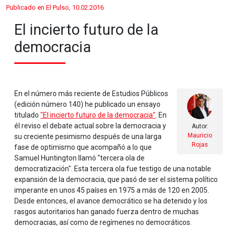
Publicado en El Pulso, 10.02.2016
El incierto futuro de la
democracia
En el número más reciente de Estudios Públicos
(edición número 140) he publicado un ensayo
titulado
"El incierto futuro de la democracia"
. En
él reviso el debate actual sobre la democracia y
Autor:
Mauricio
su creciente pesimismo después de una larga
Rojas
fase de optimismo que acompañó a lo que
Samuel Huntington llamó "tercera ola de
democratización". Esta tercera ola fue testigo de una notable
expansión de la democracia, que pasó de ser el sistema político
imperante en unos 45 países en 1975 a más de 120 en 2005.
Desde entonces, el avance democrático se ha detenido y los
rasgos autoritarios han ganado fuerza dentro de muchas
democracias, así como de regímenes no democráticos.