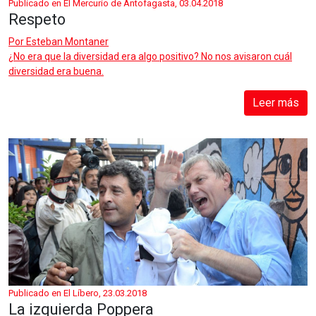
Publicado en El Mercurio de Antofagasta, 03.04.2018
Respeto
Por
Esteban Montaner
¿No era que la diversidad era algo positivo? No nos avisaron cuál
diversidad era buena.
Leer más
Publicado en El Líbero, 23.03.2018
La izquierda Poppera