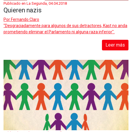
Publicado en La Segunda, 04.04.2018
Quieren nazis
Por
Fernando Claro
"Desgraciadamente para algunos de sus detractores, Kast no anda
prometiendo eliminar el Parlamento ni alguna raza inferior".
Leer más