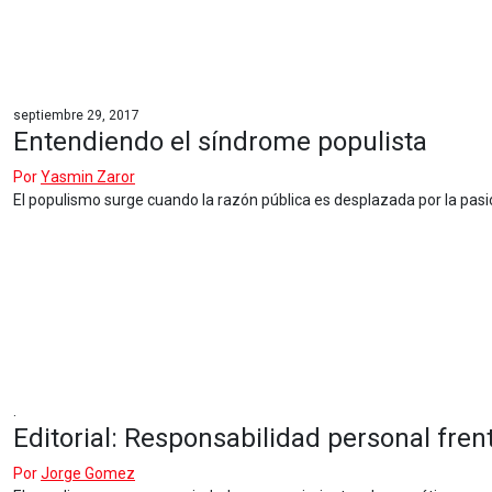
septiembre 29, 2017
Entendiendo el síndrome populista
Por
Yasmin Zaror
El populismo surge cuando la razón pública es desplazada por la pasi
.
Editorial: Responsabilidad personal fren
Por
Jorge Gomez