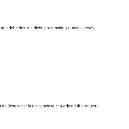
l que debe destruir dicha presunción y nunca al revés.
de desarrollar la resiliencia que la vida adulta requiere.