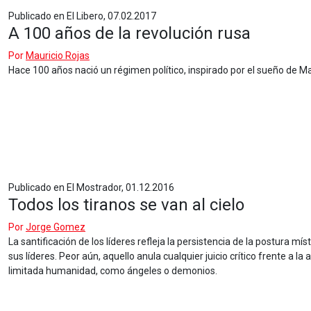
Publicado en El Libero, 07.02.2017
A 100 años de la revolución rusa
Por
Mauricio Rojas
Hace 100 años nació un régimen político, inspirado por el sueño de Mar
Publicado en El Mostrador, 01.12.2016
Todos los tiranos se van al cielo
Por
Jorge Gomez
La santificación de los líderes refleja la persistencia de la postura 
sus líderes. Peor aún, aquello anula cualquier juicio crítico frente a l
limitada humanidad, como ángeles o demonios.