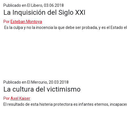
Publicado en El Libero, 03.06.2018
La Inquisición del Siglo XXI
Por
Esteban Montoya
Es la culpa y no la inocencia la que debe ser probada, y es el Estado e
Publicado en El Mercurio, 20.03.2018
La cultura del victimismo
Por
Axel Kaiser
El resultado de esta histeria protectora es infantes eternos, incapaces 