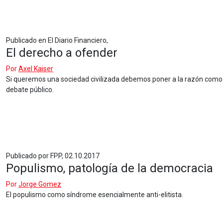
Publicado en El Diario Financiero,
El derecho a ofender
Por
Axel Kaiser
Si queremos una sociedad civilizada debemos poner a la razón como e
debate público.
Publicado por FPP, 02.10.2017
Populismo, patología de la democracia
Por
Jorge Gomez
El populismo como síndrome esencialmente anti-elitista.