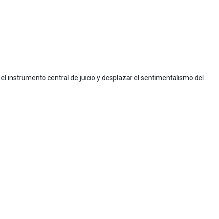
l instrumento central de juicio y desplazar el sentimentalismo del