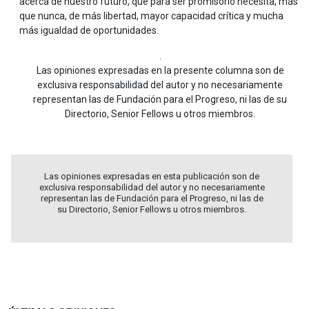
acerca de nuestro futuro, que para ser promisorio necesita, más
que nunca, de más libertad, mayor capacidad crítica y mucha
más igualdad de oportunidades.
.
Las opiniones expresadas en la presente columna son de
exclusiva responsabilidad del autor y no necesariamente
representan las de Fundación para el Progreso, ni las de su
Directorio, Senior Fellows u otros miembros.
Las opiniones expresadas en esta publicación son de
exclusiva responsabilidad del autor y no necesariamente
representan las de Fundación para el Progreso, ni las de
su Directorio, Senior Fellows u otros miembros.