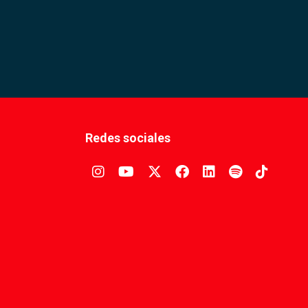
Redes sociales