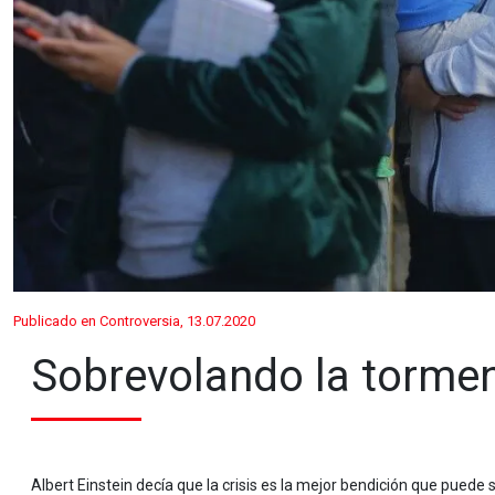
Publicado en Controversia, 13.07.2020
Sobrevolando la torme
Albert Einstein decía que la crisis es la mejor bendición que puede 