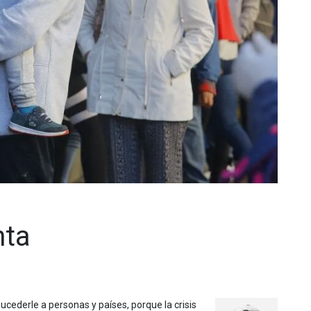
nta
sucederle a personas y países, porque la crisis