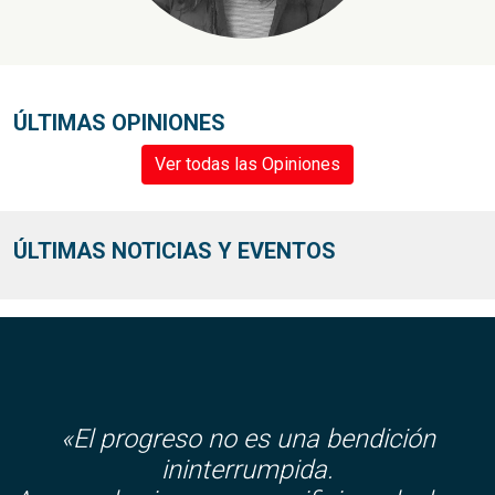
ÚLTIMAS OPINIONES
Ver todas las Opiniones
ÚLTIMAS NOTICIAS Y EVENTOS
«El progreso no es una bendición
ininterrumpida.