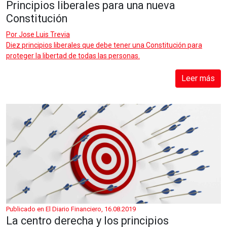
Principios liberales para una nueva
Constitución
Por
Jose Luis Trevia
Diez principios liberales que debe tener una Constitución para
proteger la libertad de todas las personas.
Leer más
Publicado en El Diario Financiero, 16.08.2019
La centro derecha y los principios