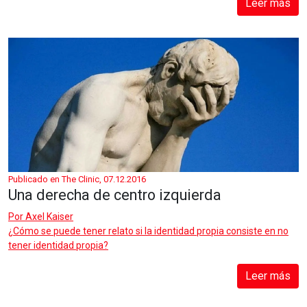
Leer más
Publicado en The Clinic, 07.12.2016
Una derecha de centro izquierda
Por
Axel Kaiser
¿Cómo se puede tener relato si la identidad propia consiste en no
tener identidad propia?
Leer más