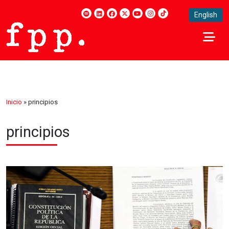
English
Inicio
»
principios
principios