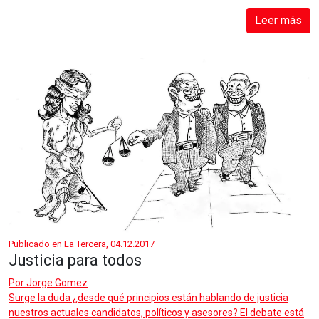
Leer más
Publicado en La Tercera, 04.12.2017
Justicia para todos
Por
Jorge Gomez
Surge la duda ¿desde qué principios están hablando de justicia
nuestros actuales candidatos, políticos y asesores? El debate está