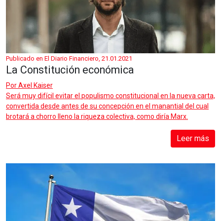
Publicado en El Diario Financiero, 21.01.2021
La Constitución económica
Por
Axel Kaiser
Será muy difícil evitar el populismo constitucional en la nueva carta,
convertida desde antes de su concepción en el manantial del cual
brotará a chorro lleno la riqueza colectiva, como diría Marx.
Leer más