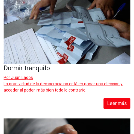
Dormir tranquilo
Por
Juan Lagos
La gran virtud de la democracia no está en ganar una elección y
acceder al poder, más bien todo lo contrario.
Leer más