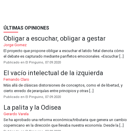
ÚLTIMAS OPINIONES
Obligar a escuchar, obligar a gestar
Jorge Gomez
El proyecto que propone obligar a escuchar el latido fetal denota cómo
el debate es capturado mediante panfletos emocionales. «Escuchar […]
Publicado en El Pinguino, 07.09.2020
El vacío intelectual de la izquierda
Fernando Claro
Más allá de clásicas distorsiones de conceptos, como el de libertad, y
cierto enredo de jerarquías entre principios y otras […]
Publicado en El Pinguino, 07.09.2020
La palita y la Odisea
Gerardo Varela
Se ha aprobado una reforma económica/tributaria que genera un cambio
copernicano en la dirección que llevaba nuestra economía. Desde la […]