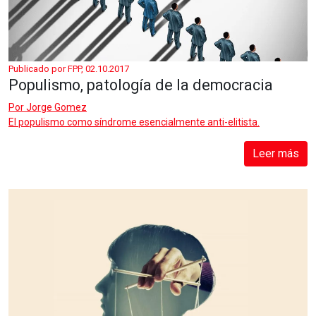
Publicado por FPP, 02.10.2017
Populismo, patología de la democracia
Por
Jorge Gomez
El populismo como síndrome esencialmente anti-elitista.
Leer más