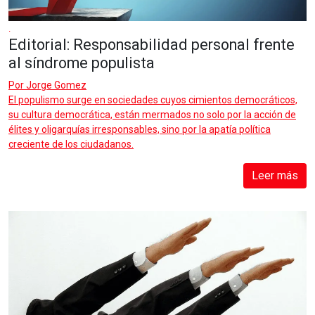
.
Editorial: Responsabilidad personal frente
al síndrome populista
Por
Jorge Gomez
El populismo surge en sociedades cuyos cimientos democráticos,
su cultura democrática, están mermados no solo por la acción de
élites y oligarquías irresponsables, sino por la apatía política
creciente de los ciudadanos.
Leer más