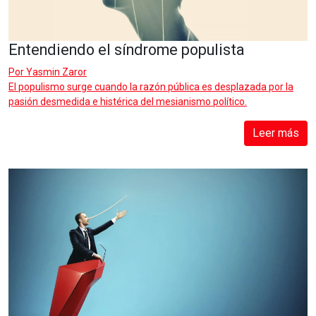
Entendiendo el síndrome populista
Por
Yasmin Zaror
El populismo surge cuando la razón pública es desplazada por la
pasión desmedida e histérica del mesianismo político.
Leer más