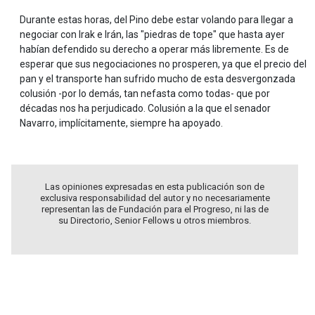
Durante estas horas, del Pino debe estar volando para llegar a
negociar con Irak e Irán, las "piedras de tope" que hasta ayer
habían defendido su derecho a operar más libremente. Es de
esperar que sus negociaciones no prosperen, ya que el precio del
pan y el transporte han sufrido mucho de esta desvergonzada
colusión -por lo demás, tan nefasta como todas- que por
décadas nos ha perjudicado. Colusión a la que el senador
Navarro, implícitamente, siempre ha apoyado.
Las opiniones expresadas en esta publicación son de
exclusiva responsabilidad del autor y no necesariamente
representan las de Fundación para el Progreso, ni las de
su Directorio, Senior Fellows u otros miembros.