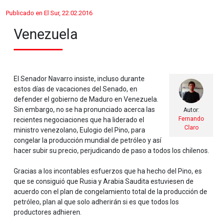
Publicado en El Sur, 22.02.2016
Venezuela
El Senador Navarro insiste, incluso durante
estos días de vacaciones del Senado, en
defender el gobierno de Maduro en Venezuela.
Sin embargo, no se ha pronunciado acerca las
Autor:
Fernando
recientes negociaciones que ha liderado el
Claro
ministro venezolano, Eulogio del Pino, para
congelar la producción mundial de petróleo y así
hacer subir su precio, perjudicando de paso a todos los chilenos.
Gracias a los incontables esfuerzos que ha hecho del Pino, es
que se consiguió que Rusia y Arabia Saudita estuviesen de
acuerdo con el plan de congelamiento total de la producción de
petróleo, plan al que solo adherirán si es que todos los
productores adhieren.