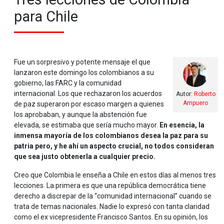
para Chile
Fue un sorpresivo y potente mensaje el que
lanzaron este domingo los colombianos a su
gobierno, las FARC y la comunidad
internacional. Los que rechazaron los acuerdos
Autor:
Roberto
Ampuero
de paz superaron por escaso margen a quienes
los aprobaban, y aunque la abstención fue
elevada, se estimaba que sería mucho mayor.
En esencia, la
inmensa mayoría de los colombianos desea la paz para su
patria pero, y he ahí un aspecto crucial, no todos consideran
que sea justo obtenerla a cualquier precio.
Creo que Colombia le enseña a Chile en estos días al menos tres
lecciones. La primera es que una república democrática tiene
derecho a discrepar de la “comunidad internacional” cuando se
trata de temas nacionales. Nadie lo expresó con tanta claridad
como el ex vicepresidente Francisco Santos. En su opinión, los