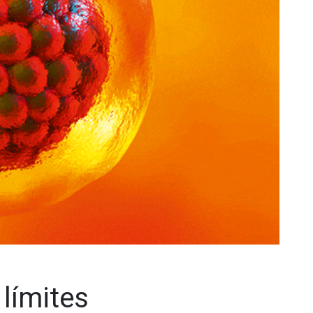
 límites