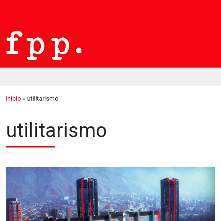
Inicio
»
utilitarismo
utilitarismo