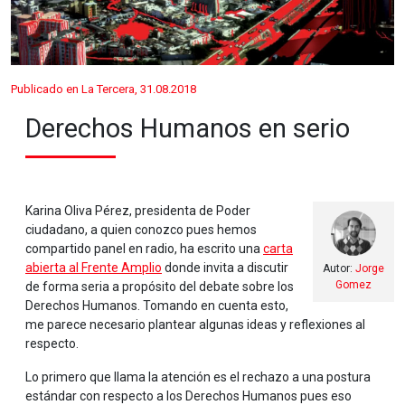
Publicado en La Tercera, 31.08.2018
Derechos Humanos en serio
Karina Oliva Pérez, presidenta de Poder
ciudadano, a quien conozco pues hemos
compartido panel en radio, ha escrito una
carta
abierta al Frente Amplio
donde invita a discutir
Autor:
Jorge
Gomez
de forma seria a propósito del debate sobre los
Derechos Humanos. Tomando en cuenta esto,
me parece necesario plantear algunas ideas y reflexiones al
respecto.
Lo primero que llama la atención es el rechazo a una postura
estándar con respecto a los Derechos Humanos pues eso