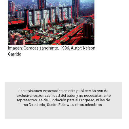
Imagen: Caracas sangrante. 1996. Autor: Nelson
Garrido
Las opiniones expresadas en esta publicación son de
exclusiva responsabilidad del autor y no necesariamente
representan las de Fundación para el Progreso, ni las de
su Directorio, Senior Fellows u otros miembros.