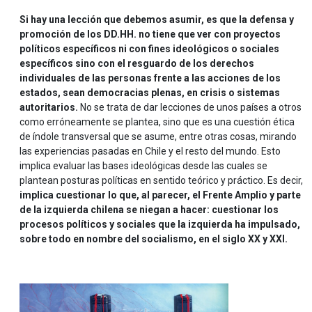
Si hay una lección que debemos asumir, es que la defensa y
promoción de los DD.HH. no tiene que ver con proyectos
políticos específicos ni con fines ideológicos o sociales
específicos sino con el resguardo de los derechos
individuales de las personas frente a las acciones de los
estados, sean democracias plenas, en crisis o sistemas
autoritarios.
No se trata de dar lecciones de unos países a otros
como erróneamente se plantea, sino que es una cuestión ética
de índole transversal que se asume, entre otras cosas, mirando
las experiencias pasadas en Chile y el resto del mundo. Esto
implica evaluar las bases ideológicas desde las cuales se
plantean posturas políticas en sentido teórico y práctico. Es decir,
implica cuestionar lo que, al parecer, el Frente Amplio y parte
de la izquierda chilena se niegan a hacer: cuestionar los
procesos políticos y sociales que la izquierda ha impulsado,
sobre todo en nombre del socialismo, en el siglo XX y XXI.