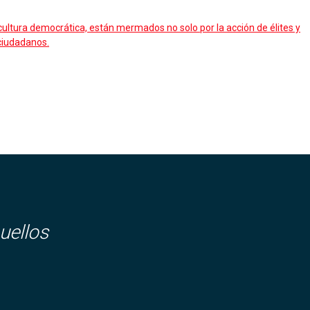
ultura democrática, están mermados no solo por la acción de élites y
 ciudadanos.
uellos