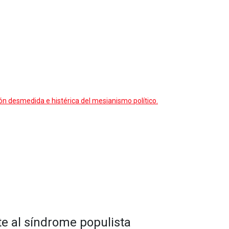
ón desmedida e histérica del mesianismo político.
te al síndrome populista