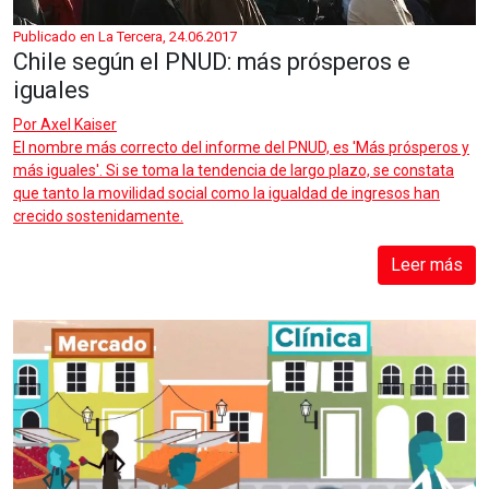
Publicado en La Tercera, 24.06.2017
Chile según el PNUD: más prósperos e
iguales
Por
Axel Kaiser
El nombre más correcto del informe del PNUD, es 'Más prósperos y
más iguales'. Si se toma la tendencia de largo plazo, se constata
que tanto la movilidad social como la igualdad de ingresos han
crecido sostenidamente.
Leer más