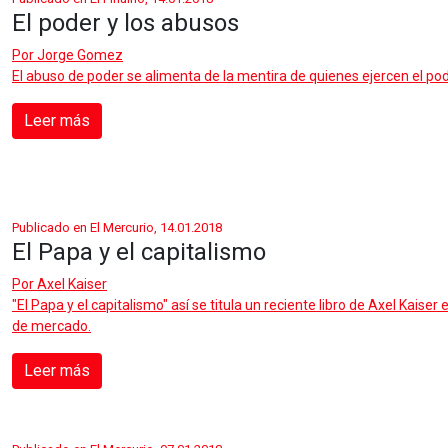
El poder y los abusos
Por
Jorge Gomez
El abuso de poder se alimenta de la mentira de quienes ejercen el po
Leer más
Publicado en El Mercurio, 14.01.2018
El Papa y el capitalismo
Por
Axel Kaiser
"El Papa y el capitalismo" así se titula un reciente libro de Axel Kaiser
de mercado.
Leer más