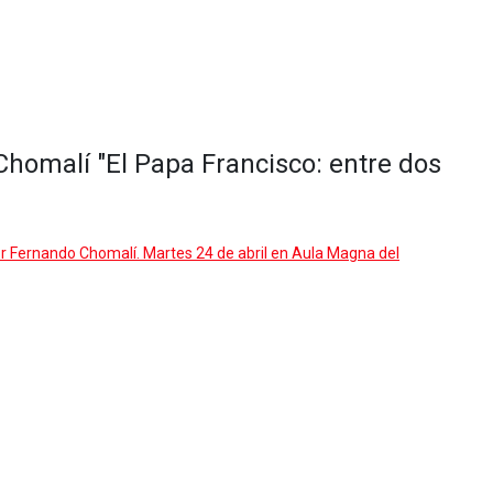
Chomalí "El Papa Francisco: entre dos
or Fernando Chomalí. Martes 24 de abril en Aula Magna del