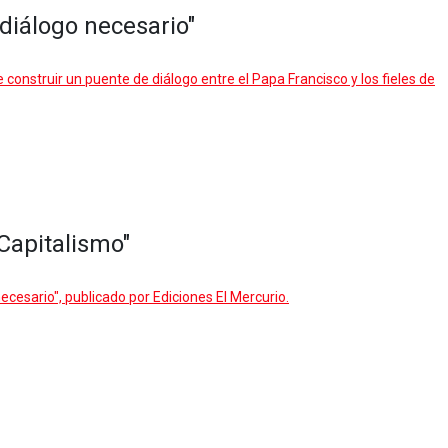
 diálogo necesario"
e construir un puente de diálogo entre el Papa Francisco y los fieles de
 Capitalismo"
necesario", publicado por Ediciones El Mercurio.