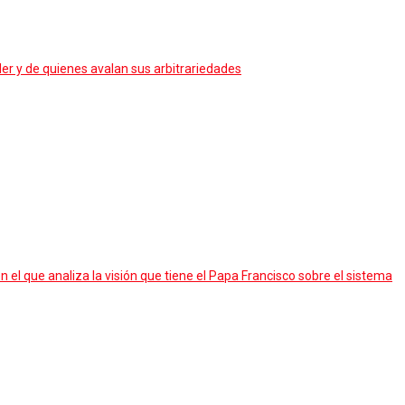
der y de quienes avalan sus arbitrariedades
 en el que analiza la visión que tiene el Papa Francisco sobre el sistema