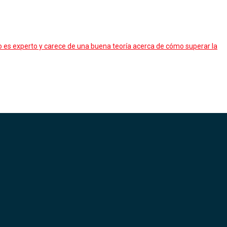
 es experto y carece de una buena teoría acerca de cómo superar la