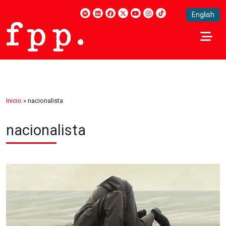
English
Inicio
»
nacionalista
nacionalista