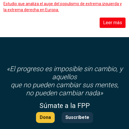
Estudio que analiza el auge del populismo de extrema izquierda y
la extrema derecha en Europa.
Leer más
«El progreso es imposible sin cambio, y
aquellos
que no pueden cambiar sus mentes,
no pueden cambiar nada»
Súmate a la FPP
Dona
Suscríbete