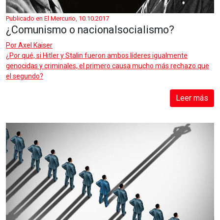
Publicado en El Mercurio, 10.10.2017
¿Comunismo o nacionalsocialismo?
Por
Axel Kaiser
¿Por qué, si Hitler y Stalin fueron ambos líderes igualmente
genocidas y criminales, el primero causa mucho más rechazo que
el segundo?
Leer más