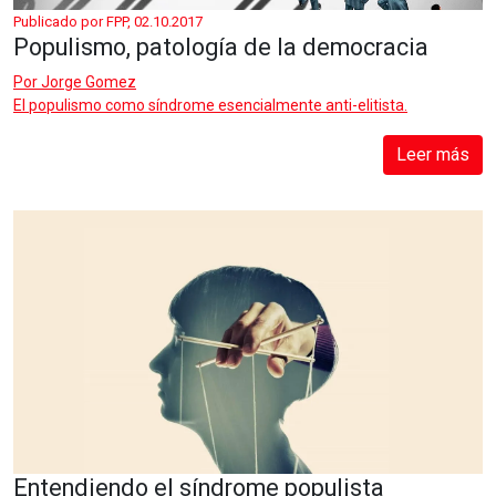
Publicado por FPP, 02.10.2017
Populismo, patología de la democracia
Por
Jorge Gomez
El populismo como síndrome esencialmente anti-elitista.
Leer más
Entendiendo el síndrome populista