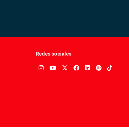
Redes sociales