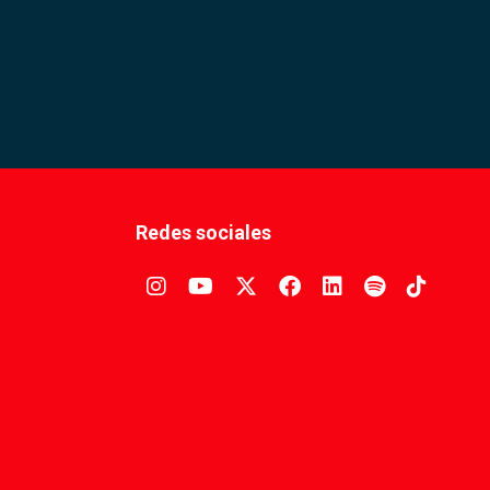
Redes sociales