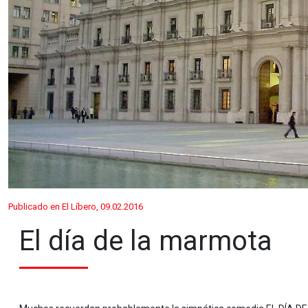
Publicado en El Líbero, 09.02.2016
El día de la marmota