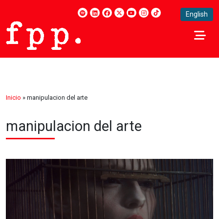
English
Inicio
»
manipulacion del arte
manipulacion del arte