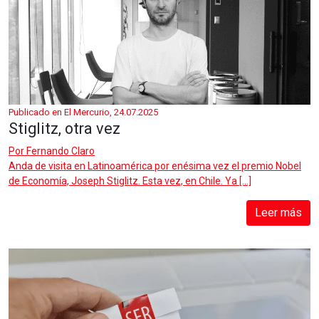
Publicado en El Mercurio, 24.07.2025
Stiglitz, otra vez
Por
Fernando Claro
Anda de visita en Latinoamérica por enésima vez el premio Nobel
de Economía, Joseph Stiglitz. Esta vez, en Chile. Ya […]
Leer más