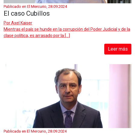
Publicado en El Mercurio, 28.09.2024
El caso Cubillos
Por
Axel Kaiser
Mientras el país se hunde en la corrupción del Poder Judicial y de la
clase política, es arrasado por la […]
Leer más
Publicada en El Mercurio, 28.09.2024