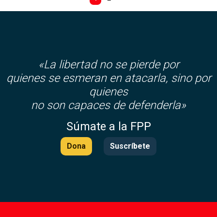
«La libertad no se pierde por
quienes se esmeran en atacarla, sino por
quienes
no son capaces de defenderla»
Súmate a la FPP
Dona
Suscríbete