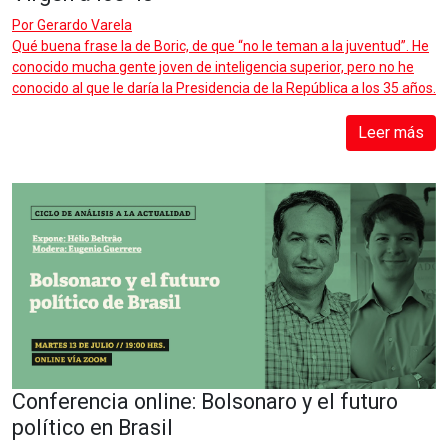
Por
Gerardo Varela
Qué buena frase la de Boric, de que “no le teman a la juventud”. He
conocido mucha gente joven de inteligencia superior, pero no he
conocido al que le daría la Presidencia de la República a los 35 años.
Leer más
Conferencia online: Bolsonaro y el futuro
político en Brasil