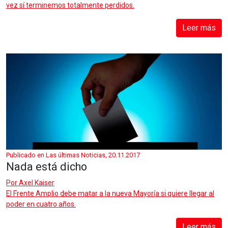
vez sí terminemos totalmente perdidos.
Leer más
Publicado en Las últimas Noticias, 20.11.2017
Nada está dicho
Por
Axel Kaiser
El Frente Amplio debe matar a la nueva Mayoría si quiere llegar al
poder en cuatro años.
Leer más