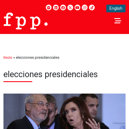
English
Inicio
»
elecciones presidenciales
elecciones presidenciales