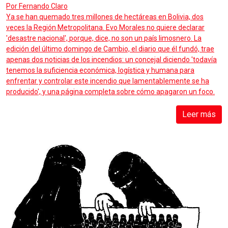
Por
Fernando Claro
Ya se han quemado tres millones de hectáreas en Bolivia, dos
veces la Región Metropolitana. Evo Morales no quiere declarar
'desastre nacional', porque, dice, no son un país limosnero. La
edición del último domingo de Cambio, el diario que él fundó, trae
apenas dos noticias de los incendios: un concejal diciendo 'todavía
tenemos la suficiencia económica, logística y humana para
enfrentar y controlar este incendio que lamentablemente se ha
producido', y una página completa sobre cómo apagaron un foco.
Leer más