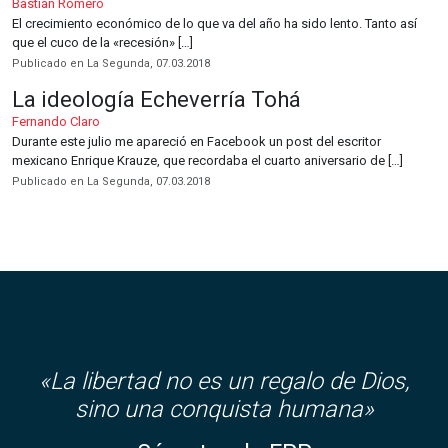
Bastián Romero
El crecimiento económico de lo que va del año ha sido lento. Tanto así
que el cuco de la «recesión» […]
Publicado en La Segunda, 07.03.2018
La ideología Echeverría Tohá
Fernando Claro
Durante este julio me apareció en Facebook un post del escritor
mexicano Enrique Krauze, que recordaba el cuarto aniversario de […]
Publicado en La Segunda, 07.03.2018
«
La libertad no es un regalo de Dios,
sino una conquista humana»