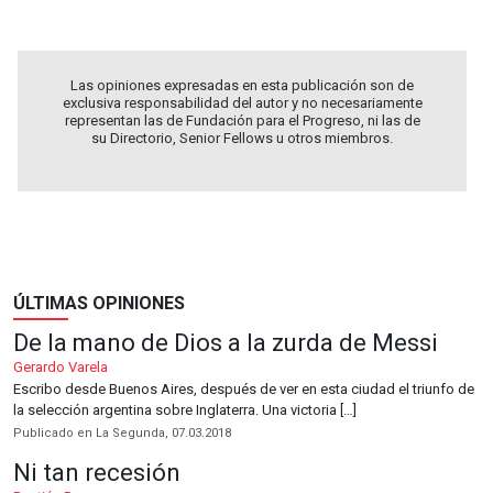
Las opiniones expresadas en esta publicación son de
exclusiva responsabilidad del autor y no necesariamente
representan las de Fundación para el Progreso, ni las de
su Directorio, Senior Fellows u otros miembros.
ÚLTIMAS OPINIONES
De la mano de Dios a la zurda de Messi
Gerardo Varela
Escribo desde Buenos Aires, después de ver en esta ciudad el triunfo de
la selección argentina sobre Inglaterra. Una victoria […]
Publicado en La Segunda, 07.03.2018
Ni tan recesión