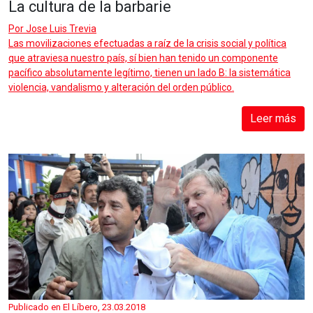
La cultura de la barbarie
Por
Jose Luis Trevia
Las movilizaciones efectuadas a raíz de la crisis social y política
que atraviesa nuestro país, sí bien han tenido un componente
pacífico absolutamente legítimo, tienen un lado B: la sistemática
violencia, vandalismo y alteración del orden público.
Leer más
Publicado en El Líbero, 23.03.2018