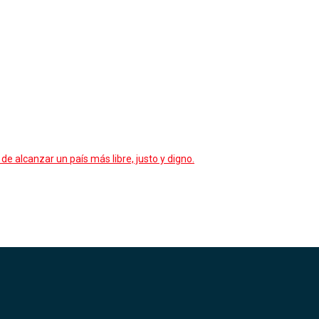
de alcanzar un país más libre, justo y digno.