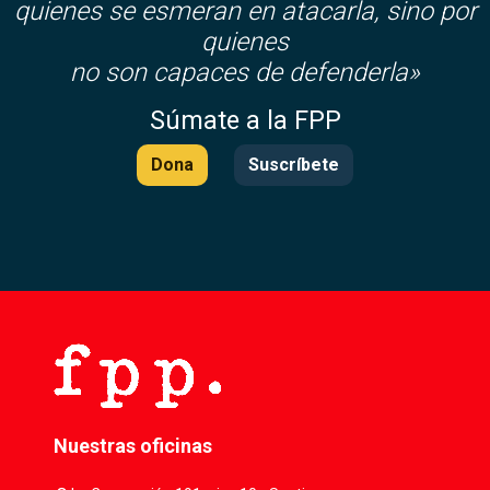
quienes se esmeran en atacarla, sino por
quienes
no son capaces de defenderla»
Súmate a la FPP
Dona
Suscríbete
Nuestras oficinas