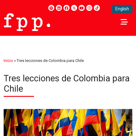
English
Inicio
»
Tres lecciones de Colombia para Chile
Tres lecciones de Colombia para
Chile