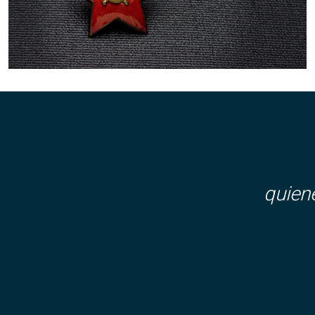
quien