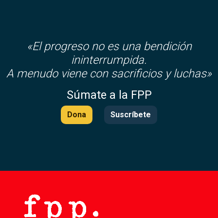
«El progreso no es una bendición
ininterrumpida.
A menudo viene con sacrificios y luchas»
Súmate a la FPP
Dona
Suscríbete