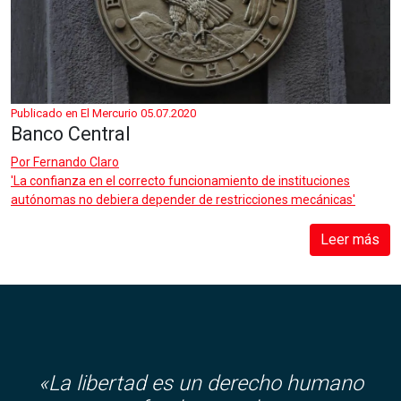
Publicado en El Mercurio 05.07.2020
Banco Central
Por
Fernando Claro
'La confianza en el correcto funcionamiento de instituciones
autónomas no debiera depender de restricciones mecánicas'
Leer más
«La libertad es un derecho humano