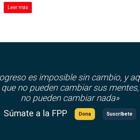
Leer más
rogreso es imposible sin cambio, y aq
que no pueden cambiar sus mentes,
no pueden cambiar nada»
Súmate a la FPP
Dona
Suscríbete