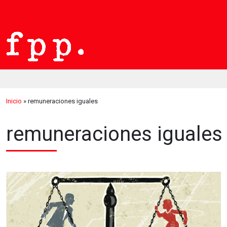
Inicio
»
remuneraciones iguales
remuneraciones iguales