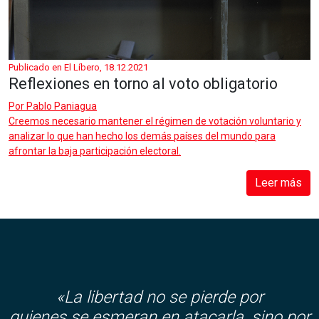
Publicado en El Líbero, 18.12.2021
Reflexiones en torno al voto obligatorio
Por
Pablo Paniagua
Creemos necesario mantener el régimen de votación voluntario y
analizar lo que han hecho los demás países del mundo para
afrontar la baja participación electoral.
Leer más
«La libertad no se pierde por
quienes se esmeran en atacarla, sino por