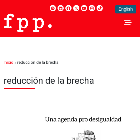
English
Inicio
»
reducción de la brecha
reducción de la brecha