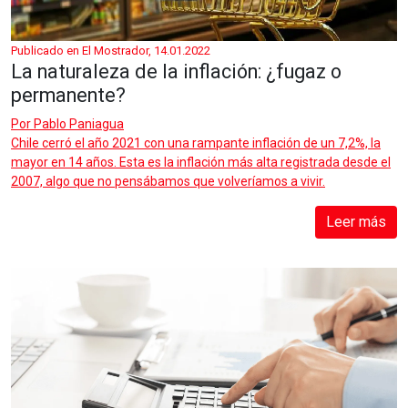
Publicado en El Mostrador, 14.01.2022
La naturaleza de la inflación: ¿fugaz o
permanente?
Por
Pablo Paniagua
Chile cerró el año 2021 con una rampante inflación de un 7,2%, la
mayor en 14 años. Esta es la inflación más alta registrada desde el
2007, algo que no pensábamos que volveríamos a vivir.
Leer más