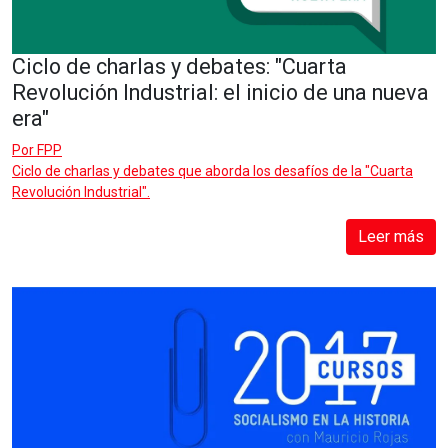
Ciclo de charlas y debates: "Cuarta
Revolución Industrial: el inicio de una nueva
era"
Por
FPP
Ciclo de charlas y debates que aborda los desafíos de la "Cuarta
Revolución Industrial".
Leer más