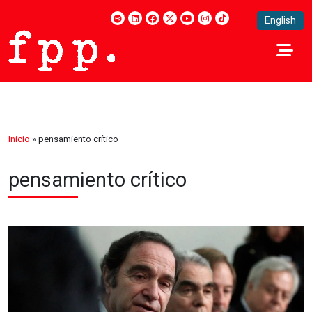
English
Inicio
»
pensamiento crítico
pensamiento crítico