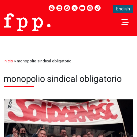
English
Inicio
»
monopolio sindical obligatorio
monopolio sindical obligatorio