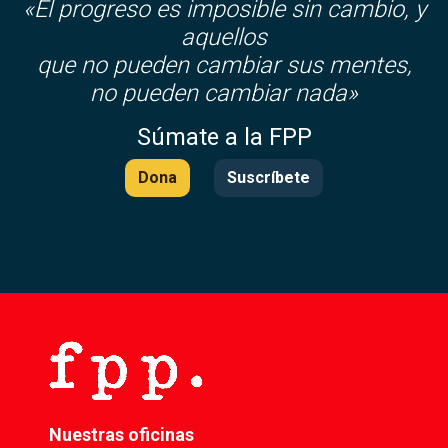
«El progreso es imposible sin cambio, y
aquellos
que no pueden cambiar sus mentes,
no pueden cambiar nada»
Súmate a la FPP
Dona
Suscríbete
Nuestras oficinas