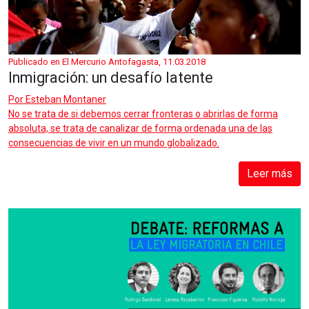
Publicado en El Mercurio Antofagasta, 11.03.2018
Inmigración: un desafío latente
Por
Esteban Montaner
No se trata de si debemos cerrar fronteras o abrirlas de forma
absoluta, se trata de canalizar de forma ordenada una de las
consecuencias de vivir en un mundo globalizado.
Leer más