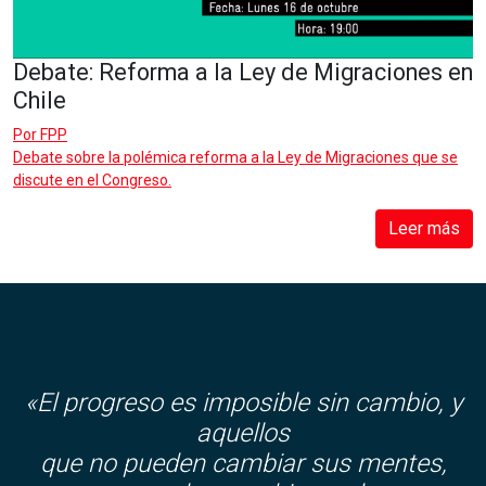
Debate: Reforma a la Ley de Migraciones en
Chile
Por
FPP
Debate sobre la polémica reforma a la Ley de Migraciones que se
discute en el Congreso.
Leer más
«El progreso es imposible sin cambio, y
aquellos
que no pueden cambiar sus mentes,