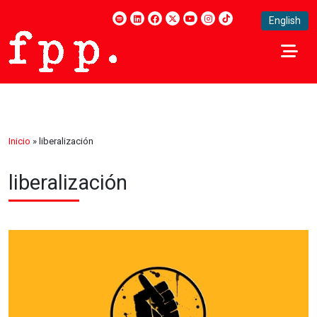
English
Inicio
»
liberalización
liberalización