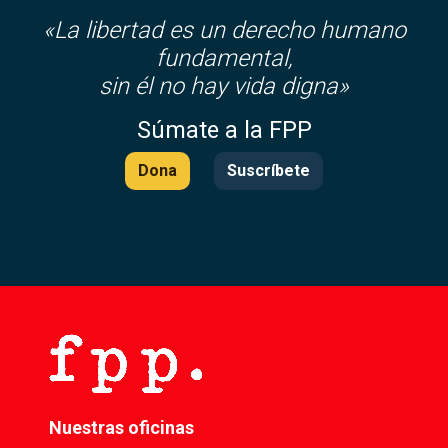
«La libertad es un derecho humano
fundamental,
sin él no hay vida digna»
Súmate a la FPP
Dona
Suscríbete
Nuestras oficinas