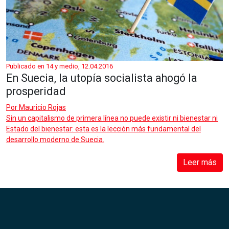
Publicado en 14 y medio, 12.04.2016
En Suecia, la utopía socialista ahogó la
prosperidad
Por
Mauricio Rojas
Sin un capitalismo de primera línea no puede existir ni bienestar ni
Estado del bienestar: esta es la lección más fundamental del
desarrollo moderno de Suecia.
Leer más