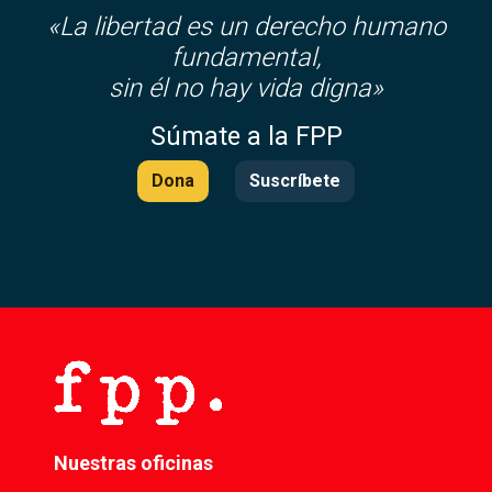
«La libertad es un derecho humano
fundamental,
sin él no hay vida digna»
Súmate a la FPP
Dona
Suscríbete
Nuestras oficinas