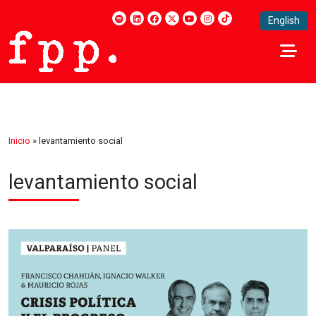
English
Inicio
»
levantamiento social
levantamiento social