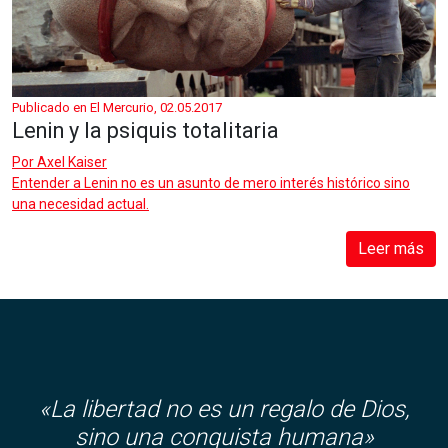
Publicado en El Mercurio, 02.05.2017
Lenin y la psiquis totalitaria
Por
Axel Kaiser
Entender a Lenin no es un asunto de mero interés histórico sino
una necesidad actual.
Leer más
«
La libertad no es un regalo de Dios,
sino una conquista humana»